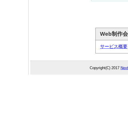
Web制作
サービス概要
Copyright(C) 2017
Next