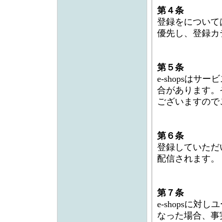
第４条
登録をについて
優先し、登録カ
第５条
e-shopsは
合があります。
ございますので
第６条
登録していただ
配信されます。
第７条
e-shopsに
なった場合、事