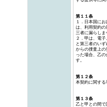
第１１条
１．日本国にお
は、利用契約の
三者に漏らしま
２．甲は、電子
と第三者のいず
からの捜査上の
った場合、乙の
す。
第１２条
本契約に関する
第１３条
乙と甲との間で