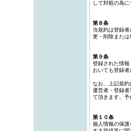
して対処の為に
第８条
当規約は登録者
更・削除または
第９条
登録された情報
おいても登録者
なお、上記規約
運営者・登録者等
て頂きます。予
第１０条
個人情報の保護
する提供等に関