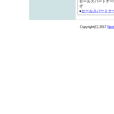
セールスパートナー
ぞ
●
セールスパートナ
Copyright(C) 2017
Next