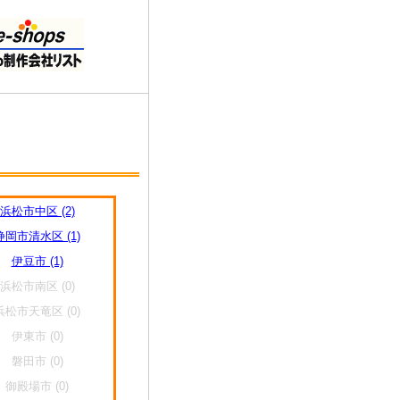
浜松市中区 (2)
静岡市清水区 (1)
伊豆市 (1)
浜松市南区 (0)
浜松市天竜区 (0)
伊東市 (0)
磐田市 (0)
御殿場市 (0)